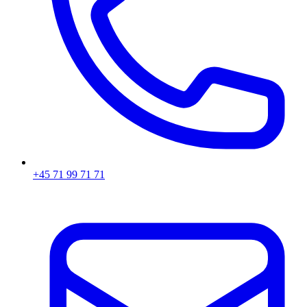
+45 71 99 71 71