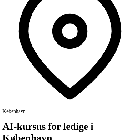
København
AI-kursus for ledige i
København