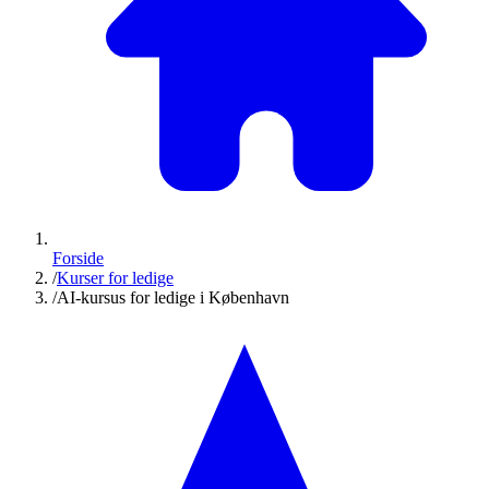
Forside
/
Kurser for ledige
/
AI-kursus for ledige i København