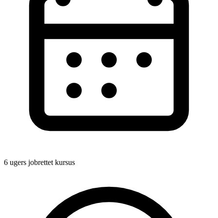
6 ugers jobrettet kursus