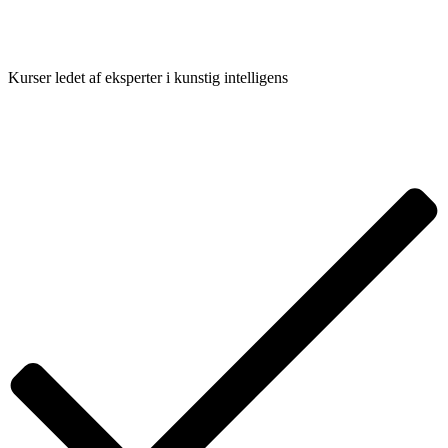
Kurser ledet af eksperter i kunstig intelligens