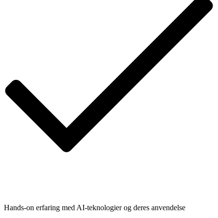
Hands-on erfaring med AI-teknologier og deres anvendelse