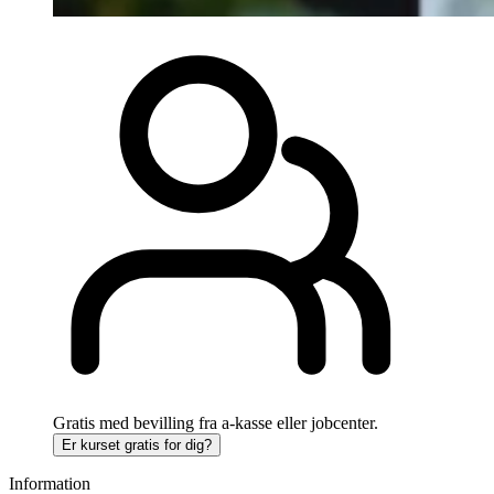
Gratis
med bevilling fra a-kasse eller jobcenter.
Er kurset gratis for dig?
Information