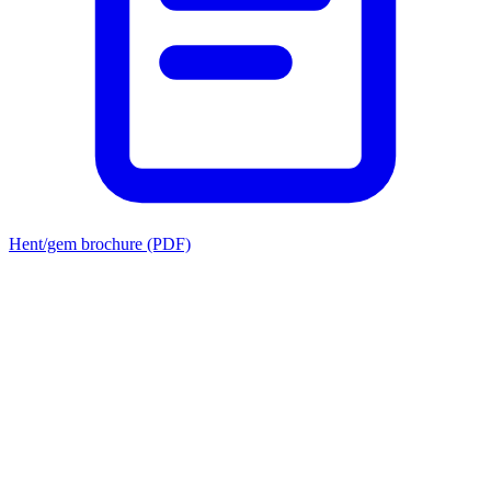
Hent/gem brochure (PDF)