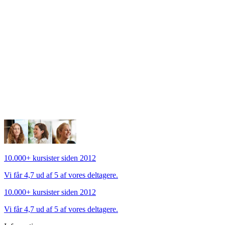
Hent/gem brochure (PDF)
10.000+ kursister siden 2012
Vi får 4,7 ud af 5 af vores deltagere.
10.000+ kursister siden 2012
Vi får 4,7 ud af 5 af vores deltagere.