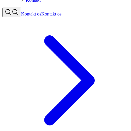
Kontakt
Kontakt os
Kontakt os