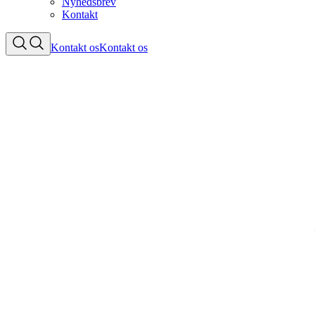
Nyhedsbrev
Kontakt
Kontakt os
Kontakt os