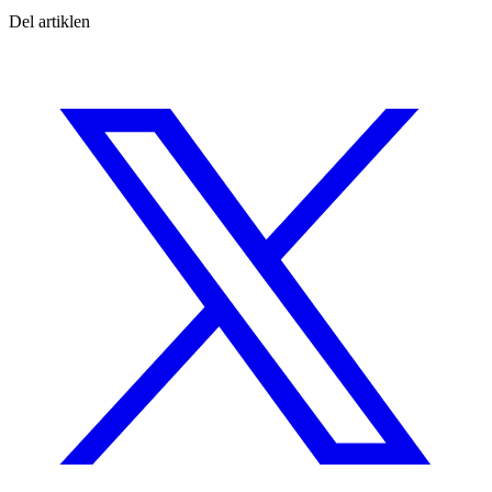
Del artiklen