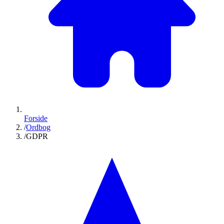
Forside
/
Ordbog
/
GDPR