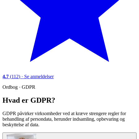
4.7
(
112
)
·
Se anmeldelser
Ordbog ·
GDPR
Hvad er GDPR?
GDPR påvirker virksomheder ved at kræve strengere regler for
behandling af persondata, herunder indsamling, opbevaring og
beskyttelse af data.