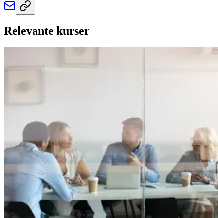
Relevante kurser