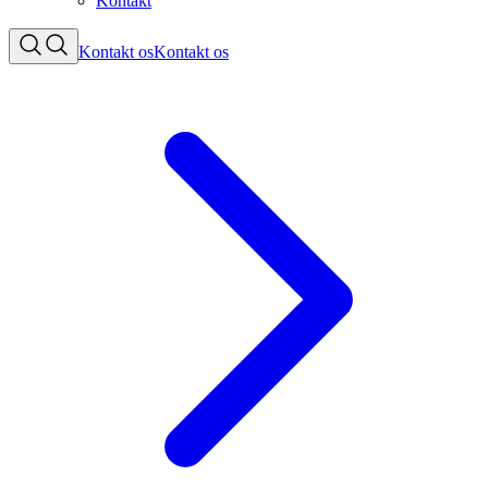
Kontakt
Kontakt os
Kontakt os