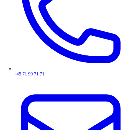
+45 71 99 71 71