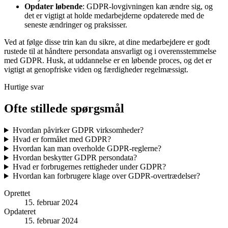
Opdater løbende
: GDPR-lovgivningen kan ændre sig, og
det er vigtigt at holde medarbejderne opdaterede med de
seneste ændringer og praksisser.
Ved at følge disse trin kan du sikre, at dine medarbejdere er godt
rustede til at håndtere persondata ansvarligt og i overensstemmelse
med GDPR. Husk, at uddannelse er en løbende proces, og det er
vigtigt at genopfriske viden og færdigheder regelmæssigt.
Hurtige svar
Ofte stillede spørgsmål
Hvordan påvirker GDPR virksomheder?
Hvad er formålet med GDPR?
Hvordan kan man overholde GDPR-reglerne?
Hvordan beskytter GDPR persondata?
Hvad er forbrugernes rettigheder under GDPR?
Hvordan kan forbrugere klage over GDPR-overtrædelser?
Oprettet
15. februar 2024
Opdateret
15. februar 2024