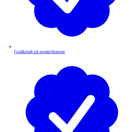
Godkendt på positivlisterne