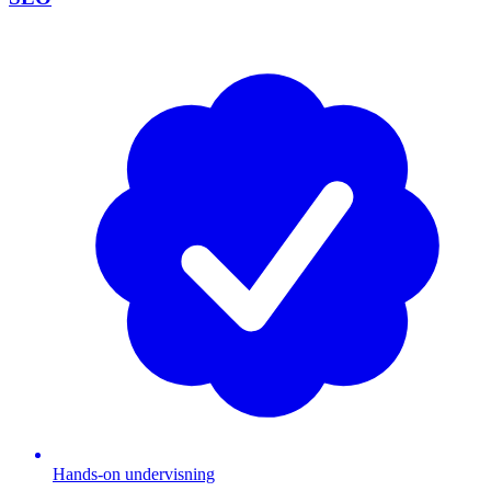
Hands-on undervisning