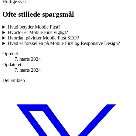
Hurtige svar
Ofte stillede spørgsmål
Hvad betyder Mobile First?
Hvorfor er Mobile First vigtigt?
Hvordan påvirker Mobile First SEO?
Hvad er forskellen på Mobile First og Responsive Design?
Oprettet
7. marts 2024
Opdateret
7. marts 2024
Del artiklen