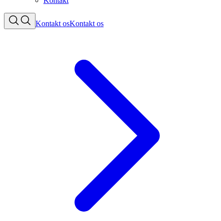
Kontakt
Kontakt os
Kontakt os