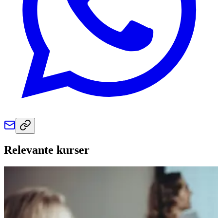
Relevante kurser