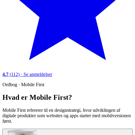
4.7
(
112
)
·
Se anmeldelser
Ordbog ·
Mobile First
Hvad er Mobile First?
Mobile First refererer til en designstrategi, hvor udviklingen af
digitale produkter som websites og apps starter med mobilversionen
først.