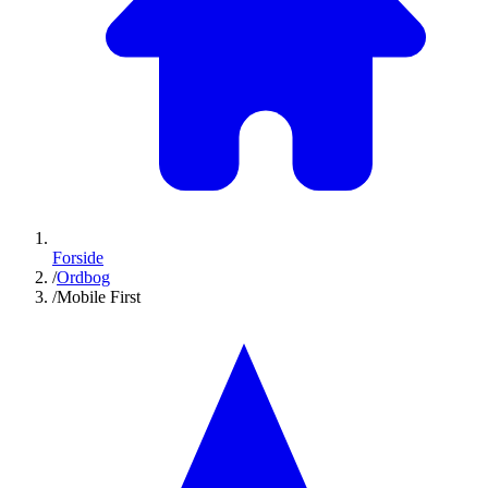
Forside
/
Ordbog
/
Mobile First