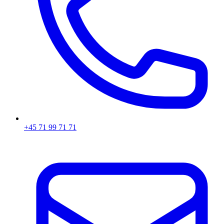
+45 71 99 71 71