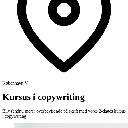
København V
Kursus i copywriting
Bliv (endnu mere) overbevisende på skrift med vores 2-dages kursus
i copywriting