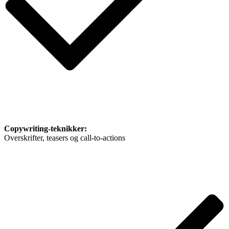
Copywriting-teknikker:
Overskrifter, teasers og call-to-actions