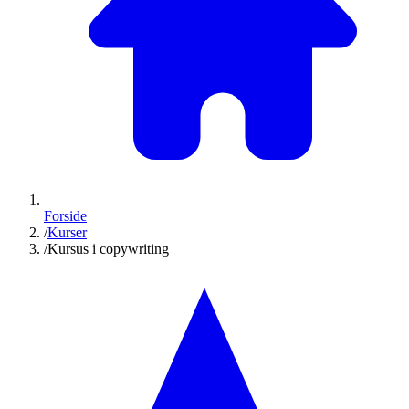
Forside
/
Kurser
/
Kursus i copywriting