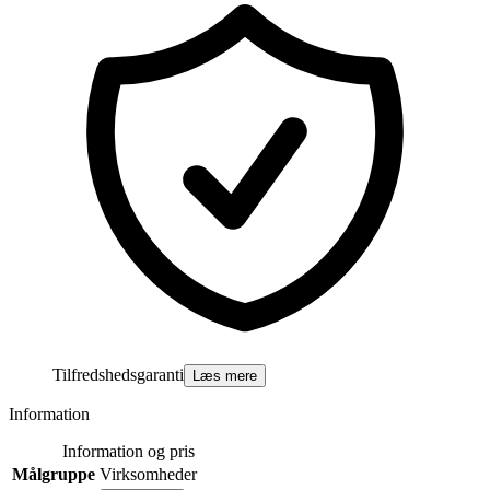
Tilfredshedsgaranti
Læs mere
Information
Information og pris
Målgruppe
Virksomheder