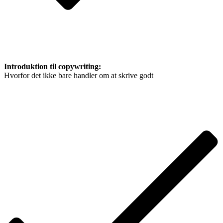
Introduktion til copywriting:
Hvorfor det ikke bare handler om at skrive godt