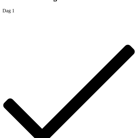
Dag 1