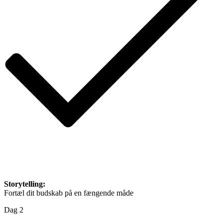
Storytelling:
Fortæl dit budskab på en fængende måde
Dag 2