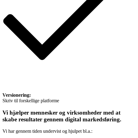
Versionering:
Skriv til forskellige platforme
Vi hjælper mennesker og virksomheder med at
skabe resultater gennem digital markedsføring.
Vi har gennem tiden undervist og hjulpet bl.a.: