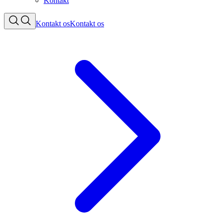
Kontakt
Kontakt os
Kontakt os