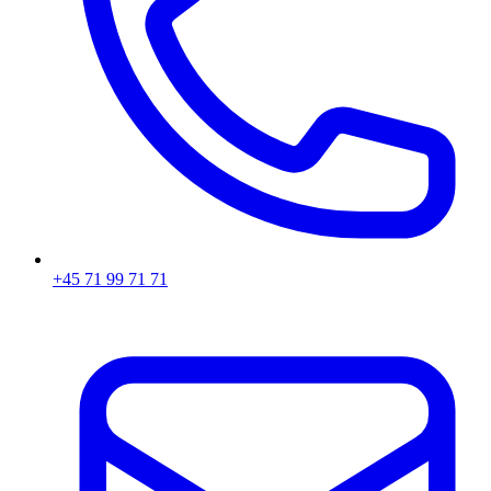
+45 71 99 71 71