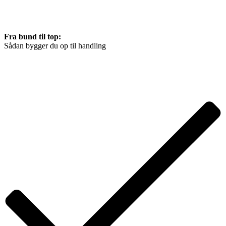
Fra bund til top:
Sådan bygger du op til handling