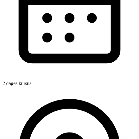
2 dages kursus