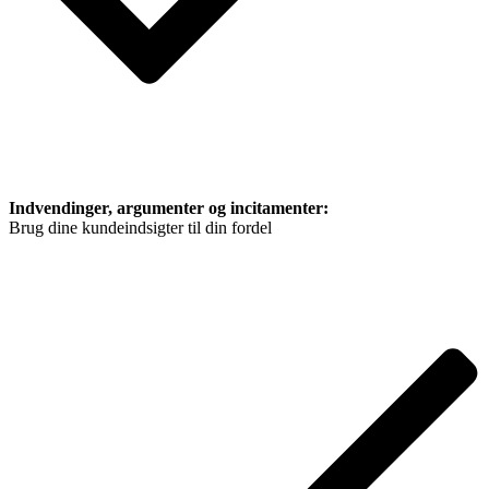
Indvendinger, argumenter og incitamenter:
Brug dine kundeindsigter til din fordel