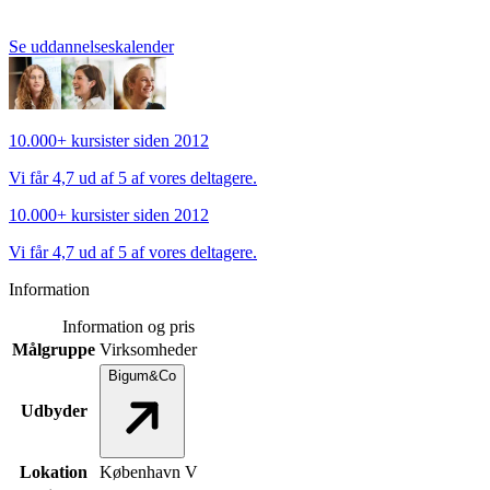
Se uddannelseskalender
Se uddannelseskalender
10.000+ kursister siden 2012
Vi får 4,7 ud af 5 af vores deltagere.
10.000+ kursister siden 2012
Vi får 4,7 ud af 5 af vores deltagere.
Information
Information og pris
Målgruppe
Virksomheder
Bigum&Co
Udbyder
Lokation
København V