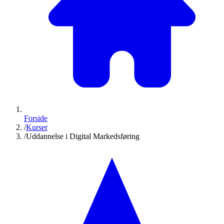
Forside
/
Kurser
/
Uddannelse i Digital Markedsføring