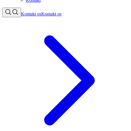
Kontakt
Kontakt os
Kontakt os