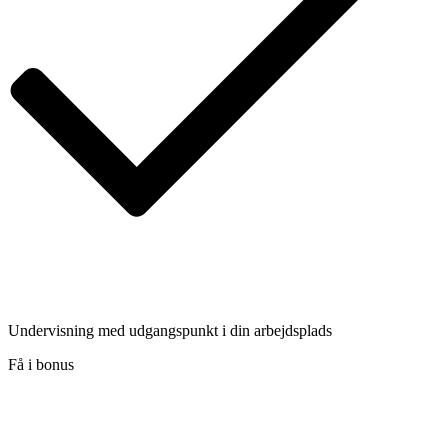
Undervisning med udgangspunkt i din arbejdsplads
Få i bonus