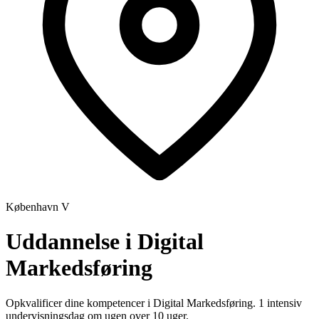
København V
Uddannelse i Digital
Markedsføring
Opkvalificer dine kompetencer i Digital Markedsføring. 1 intensiv
undervisningsdag om ugen over 10 uger.