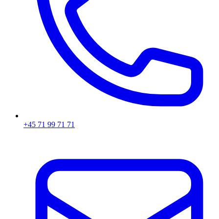
+45 71 99 71 71