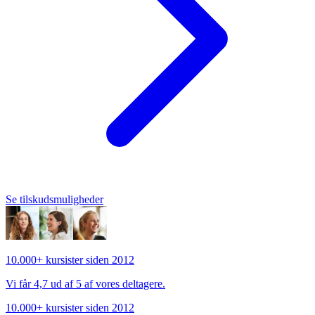
Se tilskudsmuligheder
Se tilskudsmuligheder
10.000+ kursister siden 2012
Vi får 4,7 ud af 5 af vores deltagere.
10.000+ kursister siden 2012