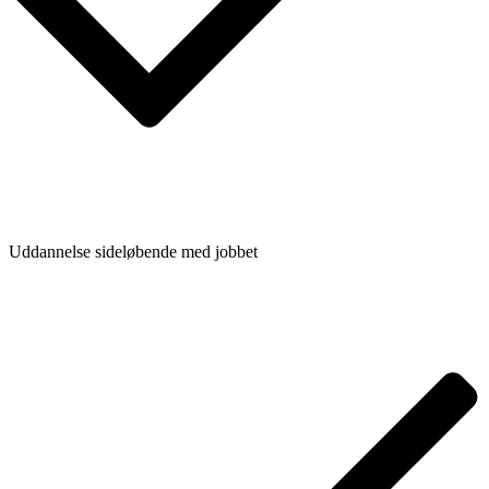
Uddannelse sideløbende med jobbet