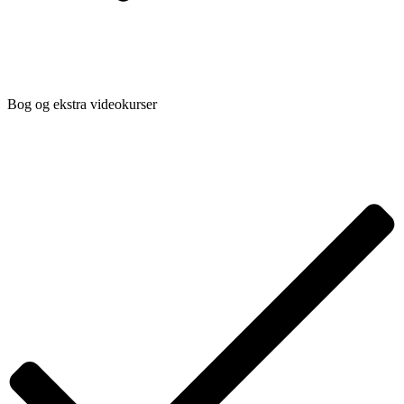
Bog og ekstra videokurser