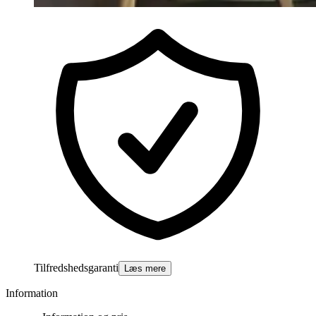
Tilfredshedsgaranti
Læs mere
Information