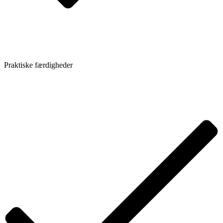
Praktiske færdigheder