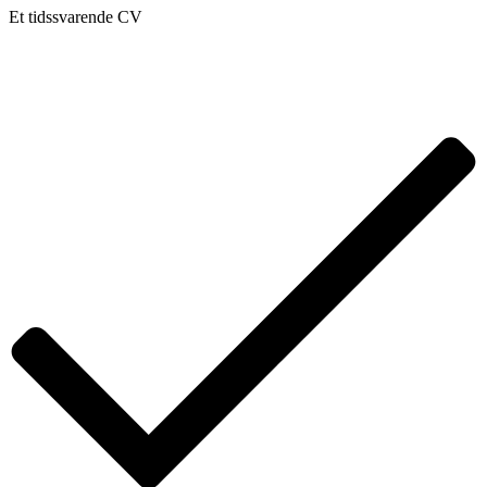
Et tidssvarende CV