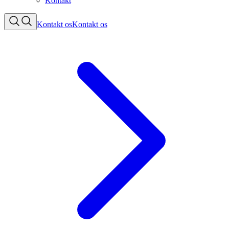
Kontakt
Kontakt os
Kontakt os