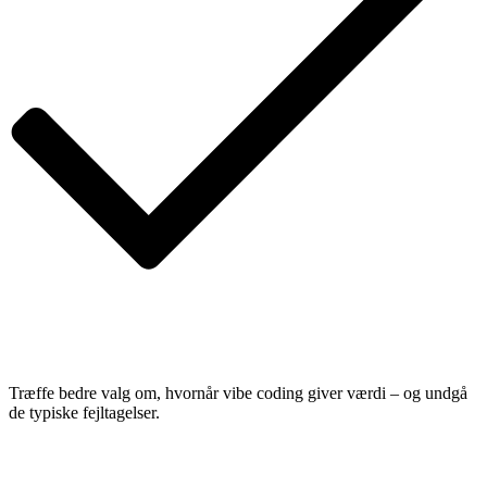
Træffe bedre valg om, hvornår vibe coding giver værdi – og undgå
de typiske fejltagelser.