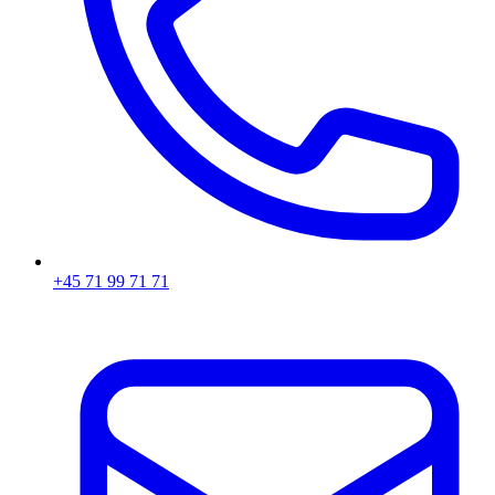
+45 71 99 71 71