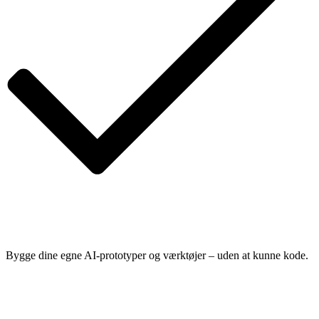
Bygge dine egne AI-prototyper og værktøjer – uden at kunne kode.