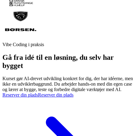
Vibe Coding i praksis
Gå fra idé til en løsning, du selv har
bygget
Kurset gør AI-drevet udvikling konkret for dig, der har idéerne, men
ikke en udviklerbaggrund. Du arbejder hands-on med din egen case
og lærer at bygge, teste og forbedre digitale værktøjer med AI.
Reserver din plads
Reserver din plads