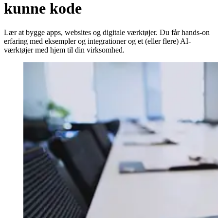
kunne kode
Lær at bygge apps, websites og digitale værktøjer. Du får hands-on
erfaring med eksempler og integrationer og et (eller flere) AI-
værktøjer med hjem til din virksomhed.