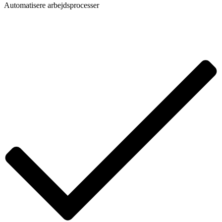
Automatisere arbejdsprocesser