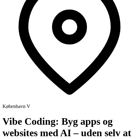
København V
Vibe Coding: Byg apps og
websites med AI – uden selv at