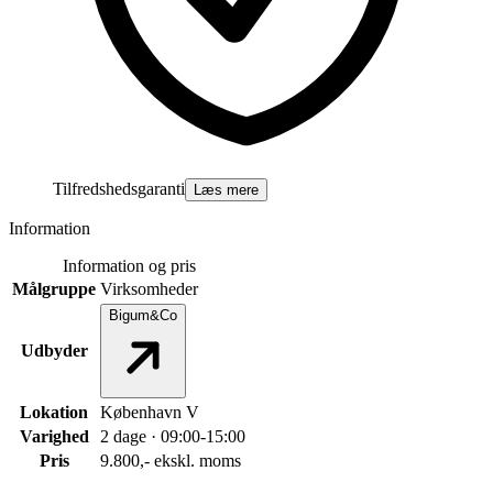
Tilfredshedsgaranti
Læs mere
Information
Information og pris
Målgruppe
Virksomheder
Bigum&Co
Udbyder
Lokation
København V
Varighed
2 dage · 09:00-15:00
Pris
9.800,- ekskl. moms