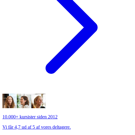
10.000+ kursister siden 2012
Vi får 4,7 ud af 5 af vores deltagere.