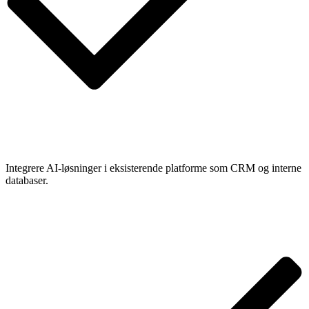
Integrere AI-løsninger i eksisterende platforme som CRM og interne
databaser.