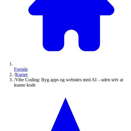
Forside
/
Kurser
/
Vibe Coding: Byg apps og websites med AI – uden selv at
kunne kode