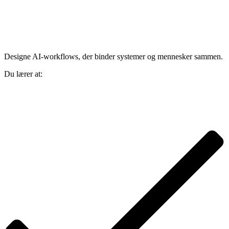
Designe AI-workflows, der binder systemer og mennesker sammen.
Du lærer at: