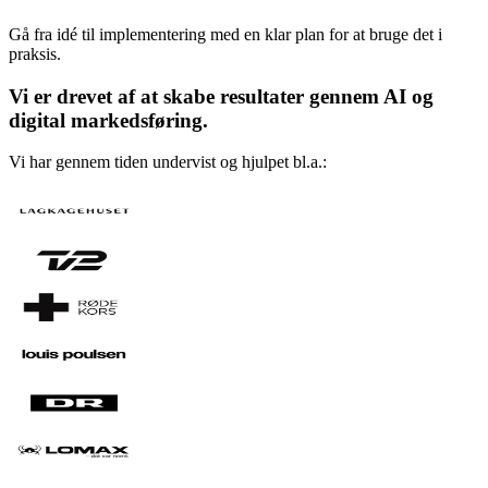
Gå fra idé til implementering med en klar plan for at bruge det i
praksis.
Vi er drevet af at skabe resultater gennem AI og
digital markedsføring.
Vi har gennem tiden undervist og hjulpet bl.a.: