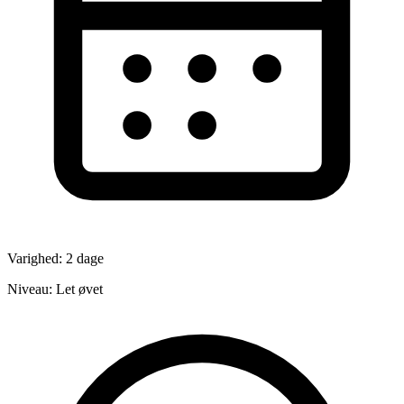
Varighed: 2 dage
Niveau: Let øvet