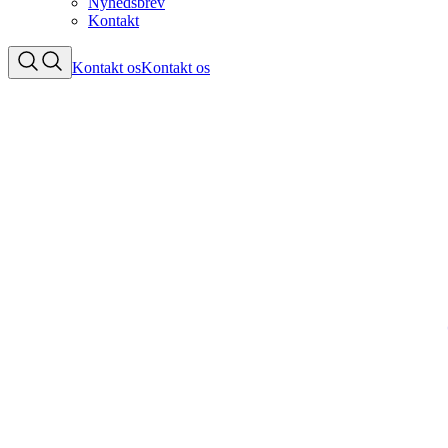
Nyhedsbrev
Kontakt
Kontakt os
Kontakt os